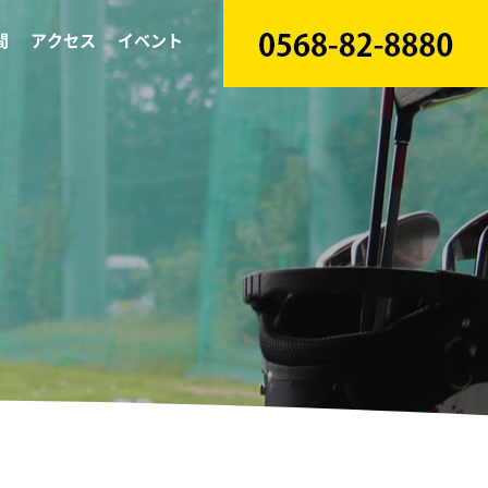
間
アクセス
イベント