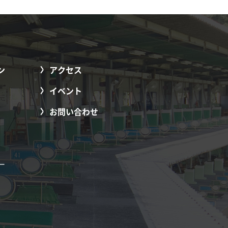
ン
アクセス
イベント
お問い合わせ
ー