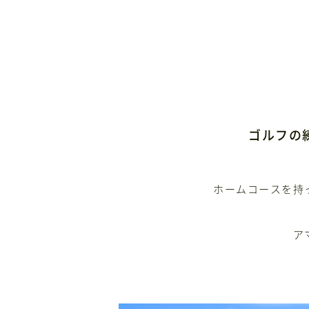
ゴルフの
ホームコースを持
ア