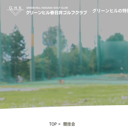
グリーンヒルの特
TOP
競技会