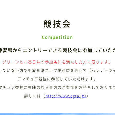
競技会
Competition
練習場からエントリーできる競技会に参加していた
グリーンヒル春日井の参加条件を満たした方に限ります。
っていない方でも愛知県ゴルフ場連盟を通じて【ハンディキ
アマチュア競技に参加していただけます。
マチュア競技に興味のある貴方のご参加をお待ちしておりま
詳しくは（
http://www.cgra.jp/
）