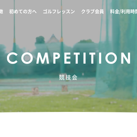
徴
初めての方へ
ゴルフレッスン
クラブ会員
料金/利用時
競技会