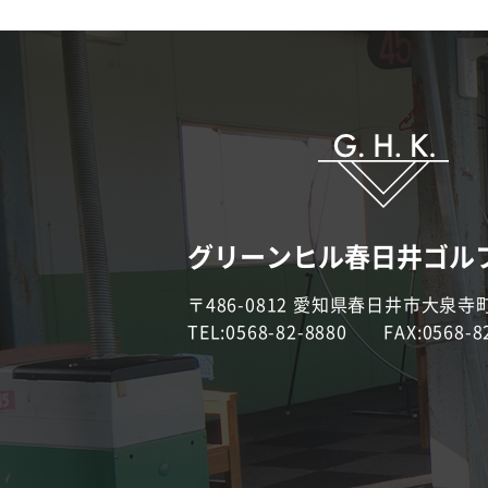
グリーンヒル春日井ゴル
〒486-0812 愛知県春日井市大泉寺町
TEL:0568-82-8880 FAX:0568-8