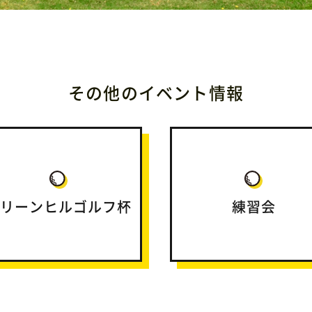
その他のイベント情報
リーンヒルゴルフ杯
練習会